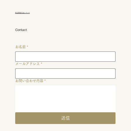
​特定商取引法について
ウェディングプロデューサーの考える指
輪
Contact
お名前
*
メールアドレス
*
お問い合わせ内容
*
送信