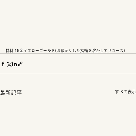
材料:18金イエローゴールド(お預かりした指輪を溶かしてリユース)
すべて表示
最新記事