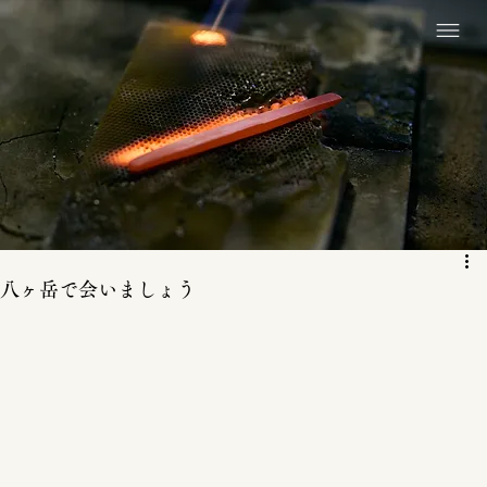
八ヶ岳で会いましょう